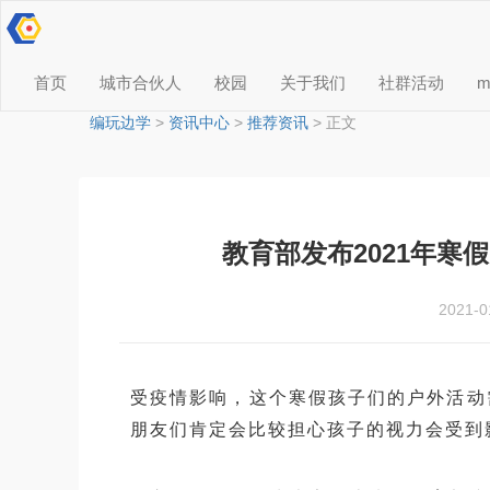
首页
城市合伙人
校园
关于我们
社群活动
编玩边学
>
资讯中心
>
推荐资讯
> 正文
教育部发布2021年
2021-0
受疫情影响，这个寒假孩子们的户外活动
朋友们肯定会比较担心孩子的视力会受到