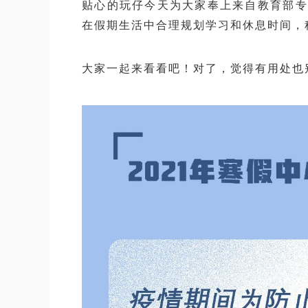
贴心的玩仔今天为大家奉上来自教育部专
在假期生活中合理规划学习和休息时间，
大家一起来看看吧！对了，觉得有用处也