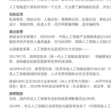
人工智能是计算机科学的一个分支，它企图了解智能的实质，并生
实际应用
机器视觉，指纹识别，人脸识别，视网膜识别，虹膜识别，掌纹识
设计，智能控制，机器人学，语言和图像理解，遗传编程等。
就业前景
根据业内专家预计，到2020年，中国人工智能产业规模将超过15
能技术的开发投入越来越多。但与此同时，我国人工智能人才缺口已超
从国家政策看，人工智能专业是受到大力支持的——
2017年7月，国务院发布《新一代人工智能发展规划》，明确要
势，加快建设创新型国家和世界科技强国。
2018年4月2日，教育部印发《高等学校人工智能创新行动计划》
高人工智能领域科技创新、人才培养和国际合作交流等能力。
根据GMIC北京2018大会发布的《AI人才竞争力报告》，AI平均
报告》显示，2019年本科就业绿牌专业（失业量较小，就业率、薪
推荐院校
目前，国内开设人工智能专业的高校新增数量高达180所。
2019年，专注人工智能行业研究的允能智库发布了《中国高校人