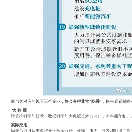
而与之对应的
以下三个专业，将会变得非常“吃香”
，快来看看是哪
大 数 据
计算机科学与技术（数据科学与大数据技术方向），本科四年制。
实际应用
毕业后可以从事各行业大数据分析、处理、服务、开发和利用工作