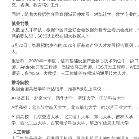
究、咨询、教育培训工作。
同时，随着大数据往各垂直领域延伸发展，对统计学、数学专业的
就业前景
大数据人才稀缺，根据中国商业联合会数据分析专业委员会统计，未
聘的职位里，60%以上都在招大数据人才。
5月22日，智联招聘发布的2020年新基建产业人才发展报告预测，
人。
报告称，2020年一季度，信息基础设施产业核心技术岗位中，缺口
师、Android开发工程师、高级软件工程师、IOS开发工程师、
师等，多为5G、大数据、人工智能等各领域的通用技术人才。
推荐院校
根据全国高校学科评估结果，推荐B级以上高校——
A+类高校：北京大学、清华大学、浙江大学、国防科技大学
A类高校：北京航空航天大学、北京邮电大学、哈尔滨工业大学、
A-类高校：北京交通大学、北京理工大学、东北大学、吉林大学
学、西北工业大学、西安电子科技大学、解放军信息工程大学
人工智能
人工智能是研究、开发用于模拟、延伸和扩展人的智能的理论、方