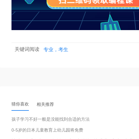
关键词阅读
专业，考生
猜你喜欢
相关推荐
孩子学习不好一般是没能找到合适的方法
0-5岁的日本儿童教育上幼儿园将免费