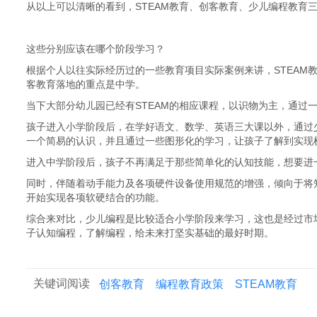
从以上可以清晰的看到，STEAM教育、创客教育、少儿编程教育
这些分别应该在哪个阶段学习？
根据个人以往实际经历过的一些教育项目实际案例来讲，STEAM
客教育落地的重点是中学。
当下大部分幼儿园已经有STEAM的相应课程，以识物为主，通过
孩子进入小学阶段后，在学好语文、数学、英语三大课以外，通过
一个简易的认识，并且通过一些图形化的学习，让孩子了解到实现
进入中学阶段后，孩子不再满足于那些简单化的认知技能，想要进
同时，伴随着动手能力及各项硬件设备使用规范的增强，倾向于将
开始实现各项软硬结合的功能。
综合来对比，少儿编程是比较适合小学阶段来学习，这也是经过市
子认知编程，了解编程，给未来打坚实基础的最好时期。
关键词阅读
创客教育
编程教育政策
STEAM教育