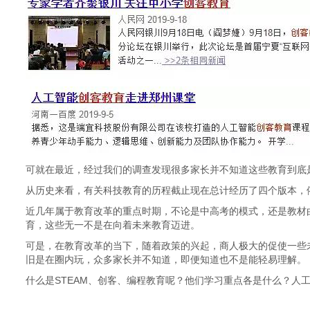
可就在最近，经过我们的调查发现很多家长并不知道这些教育到底
从历史来看，有关科技教育的历程截止现在总计经历了四个版本，依
近几年属于教育改革的重点时期，不论是中高考的模式，还是教材
育，这些无一不是在向着未来教育迈进。
可是，在教育改革的当下，随着政策的兴起，商人极大的促使一些
旧是在圈内玩，众多家长并不知道，即便知道也不是能轻易理解。
什么是STEAM、创客、编程教育呢？他们学习重点各是什么？人