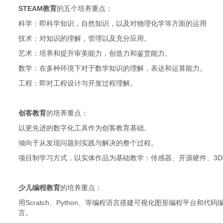
STEAM教育
的五个培养重点：
科学：即科学知识，自然知识，以及对物理化学等方面的运用
技术：对知识的理解，管理以及充分应用。
艺术：培养和提升审美能力，创造力和鉴赏能力。
数学：在多种环境下对于数学知识的理解，表达和运算能力。
工程：即对工程设计与开发过程理解。
创客教育
的培养重点：
以更先进的数字化工具作为创客教育基础。
倾向于从发现问题到实践与解决的整个过程。
项目制学习方式，以实体作品为基础教学：传感器、开源硬件、3
少儿编程教育
的培养重点：
用Scratch、Python、等编程语言搭建可视化图形编程平台
言。