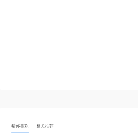
猜你喜欢
相关推荐