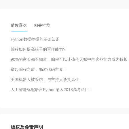
猜你喜欢
相关推荐
Python数据挖掘的基础知识
编程如何提高孩子的写作能力?
90%的家长都不知道，编程可以让孩子天赋中的这些能力成为特长
举起编程之盾，畅游代码世界！
美国机器人被采访，与主持人谈笑风生
人工智能标配语言Python纳入2018高考科目！
版权及免责声明