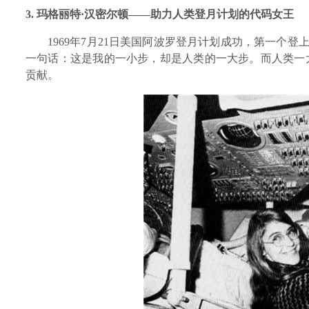
3.
玛格丽特·汉密尔顿——助力人类登月计划的代码女王
1969年7月21日
美国阿波罗登月计划成功，第一个登
一句话：这是我的一小步，却是人类的一大步。而人类一
贡献。