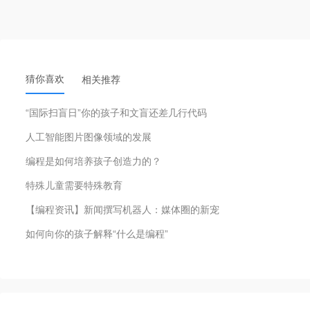
猜你喜欢
相关推荐
“国际扫盲日”你的孩子和文盲还差几行代码
人工智能图片图像领域的发展
编程是如何培养孩子创造力的？
特殊儿童需要特殊教育
【编程资讯】新闻撰写机器人：媒体圈的新宠
如何向你的孩子解释“什么是编程”