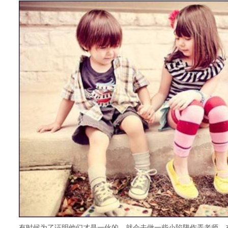
有时候为了证明他们才是一伙的，就会去做一些小陷阱作弄老师，