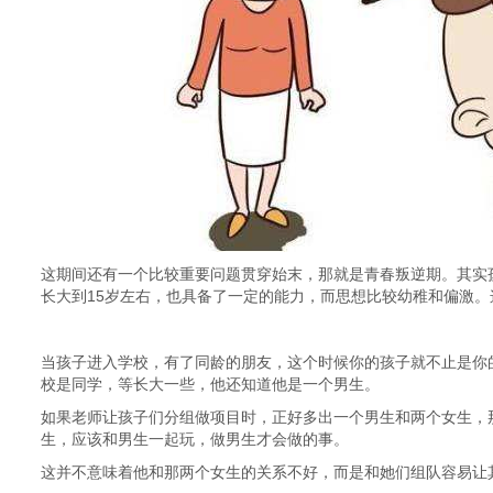
这期间还有一个比较重要问题贯穿始末，那就是青春叛逆期。其实
长大到15岁左右，也具备了一定的能力，而思想比较幼稚和偏激
当孩子进入学校，有了同龄的朋友，这个时候你的孩子就不止是你
校是同学，等长大一些，他还知道他是一个男生。
如果老师让孩子们分组做项目时，正好多出一个男生和两个女生，
生，应该和男生一起玩，做男生才会做的事。
这并不意味着他和那两个女生的关系不好，而是和她们组队容易让