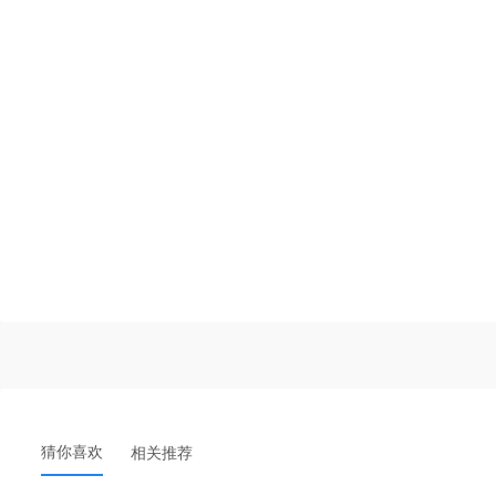
猜你喜欢
相关推荐