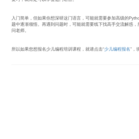
入门简单，但如果你想深研这门语言，可能就需要参加高级的Pyt
题中逐渐领悟。再遇到问题时，可能就需要线下找高手交流解惑，所
问老师。
所以如果您想报名少儿编程培训课程，就请点击“
少儿编程报名
”，