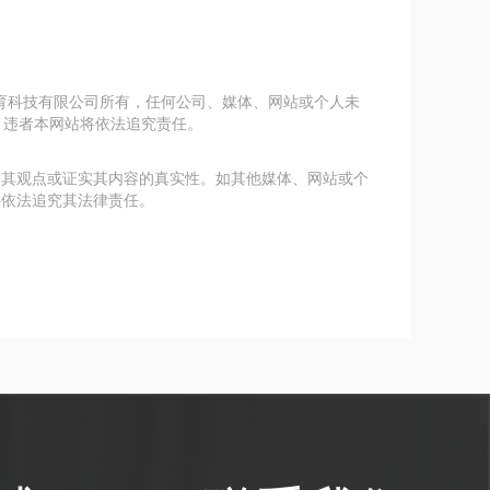
教育科技有限公司所有，任何公司、媒体、网站或个人未
，违者本网站将依法追究责任。
赞同其观点或证实其内容的真实性。如其他媒体、网站或个
将依法追究其法律责任。