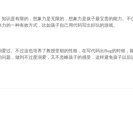
，知识是有限的，想象力是无限的，想象力是孩子最宝贵的能力。不
象力的一种有效方式，比如孩子自己用代码写出好玩的游戏。
爱过。不过这也培养了教授坚韧的性格，在写代码出Bug的时候，
的问题，做到不过度溺爱，又不忽略孩子的感受，这样避免孩子以后