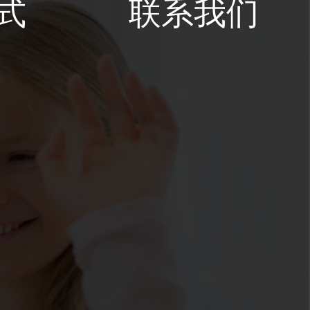
式
联系我们