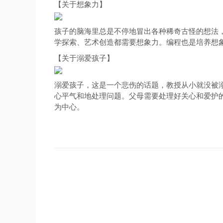
【关于想象力】
孩子的脑海里总是不停地冒出各种稀奇古怪的想法
学探索、艺术创造都需要想象力。编程也是培养想
【关于溺爱孩子】
溺爱孩子，这是一个悲伤的话题，教授从小就没被溺
心平气和地处理问题。父母需要处理好关心和爱护
为中心。