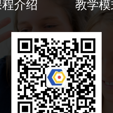
课程介绍
教学模