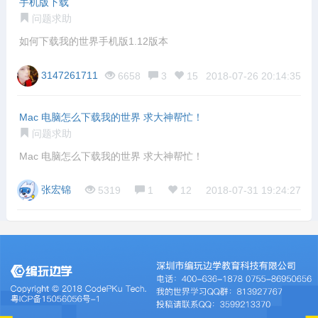
手机版下载
问题求助
如何下载我的世界手机版1.12版本
3147261711
6658
3
15
2018-07-26 20:14:35
Mac 电脑怎么下载我的世界 求大神帮忙！
问题求助
Mac 电脑怎么下载我的世界 求大神帮忙！
张宏锦
5319
1
12
2018-07-31 19:24:27