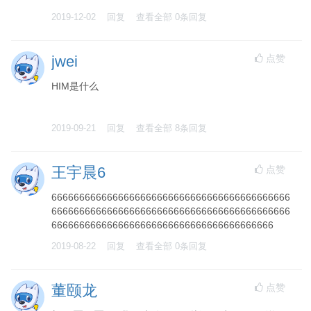
2019-12-02
回复
查看全部
0
条回复
点赞
jwei
HIM是什么
2019-09-21
回复
查看全部
8
条回复
点赞
王宇晨6
6666666666666666666666666666666666666666666
6666666666666666666666666666666666666666666
6666666666666666666666666666666666666666
2019-08-22
回复
查看全部
0
条回复
点赞
董颐龙