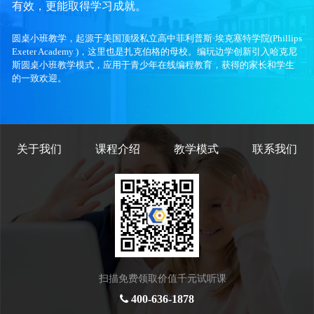
有效，更能取得学习成就。
圆桌小班教学，起源于美国顶级私立高中菲利普斯·埃克塞特学院(Phillips
Exeter Academy )，这里也是扎克伯格的母校。编玩边学创新引入哈克尼
斯圆桌小班教学模式，应用于青少年在线编程教育，获得的家长和学生
的一致欢迎。
关于我们
课程介绍
教学模式
联系我们
扫描免费领取价值千元试听课
400-636-1878