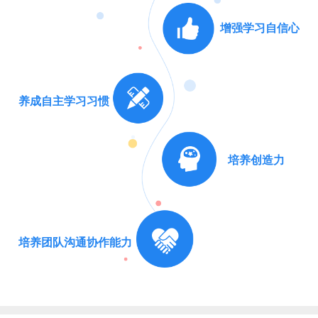
增强学习自信心
养成自主学习习惯
培养创造力
培养团队沟通协作能力