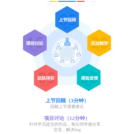
上节回顾（3分钟）
回顾上节课重难点
项目讨论（12分钟）
针对学员提交的作品，每位同学做分享、
交流，解决bug