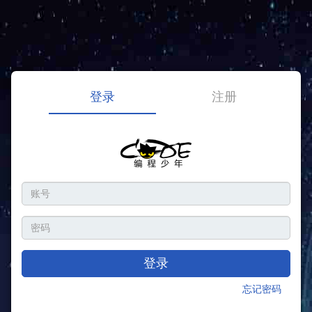
登录
注册
登录
忘记密码