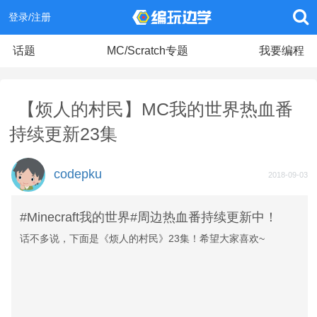
登录/注册
话题
MC/Scratch专题
我要编程
【烦人的村民】MC我的世界热血番
持续更新23集
codepku
2018-09-03
#Minecraft我的世界#周边热血番持续更新中！
话不多说，下面是《烦人的村民》23集！希望大家喜欢~