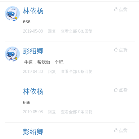
点赞
林依杨
666
2019-05-08
回复
查看全部
0
条回复
点赞
彭绍卿
牛逼，帮我做一个吧.
2019-04-30
回复
查看全部
0
条回复
点赞
林依杨
666
2019-05-08
回复
查看全部
0
条回复
点赞
彭绍卿