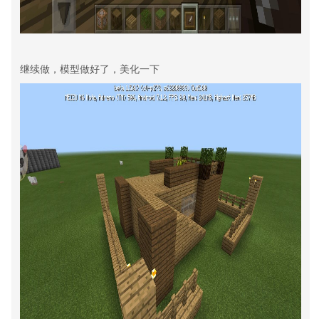
继续做，模型做好了，美化一下