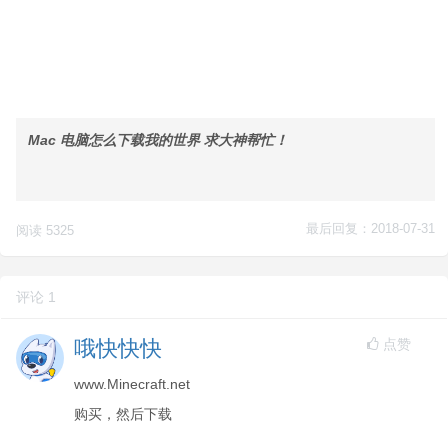
Mac 电脑怎么下载我的世界 求大神帮忙！
最后回复：2018-07-31
阅读 5325
评论 1
点赞
哦快快快
www.Minecraft.net
购买，然后下载