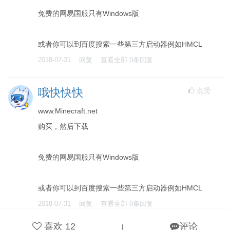
免费的网易国服只有Windows版
或者你可以到百度搜索一些第三方启动器例如HMCL
2018-07-31
回复
查看全部
0
条回复
点赞
哦快快快
www.Minecraft.net
购买，然后下载
免费的网易国服只有Windows版
或者你可以到百度搜索一些第三方启动器例如HMCL
2018-07-31
回复
查看全部
0
条回复
喜欢
12
评论
|